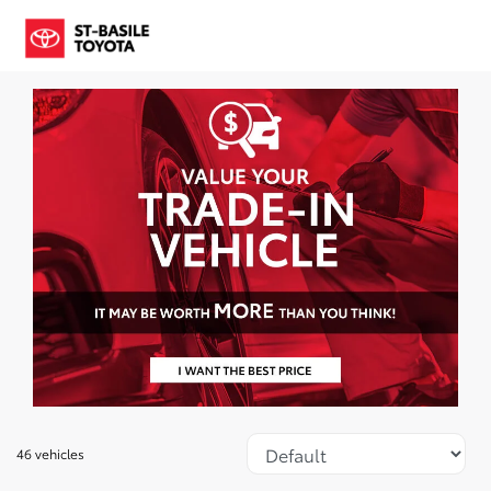
46 vehicles