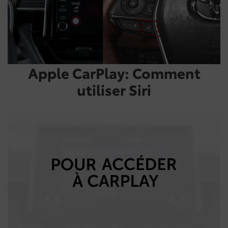
Apple CarPlay: Comment
utiliser Siri