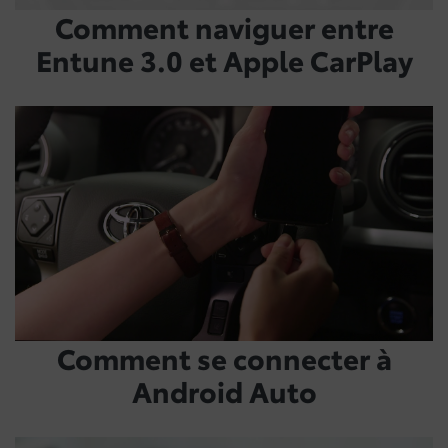
Comment naviguer entre
Entune 3.0 et Apple CarPlay
Comment se connecter à
Android Auto