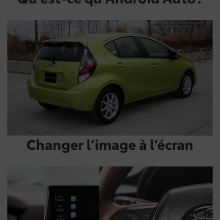
Changer l’image à l’écran