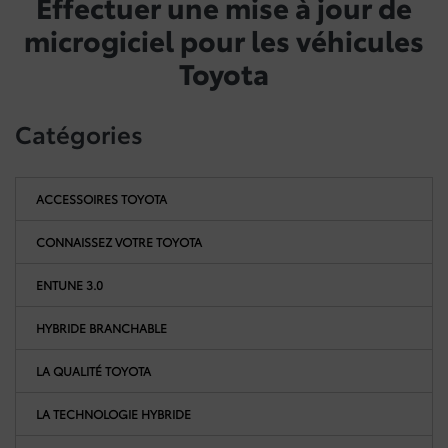
Effectuer une mise à jour de
microgiciel pour les véhicules
Toyota
Catégories
ACCESSOIRES TOYOTA
CONNAISSEZ VOTRE TOYOTA
ENTUNE 3.0
HYBRIDE BRANCHABLE
LA QUALITÉ TOYOTA
LA TECHNOLOGIE HYBRIDE