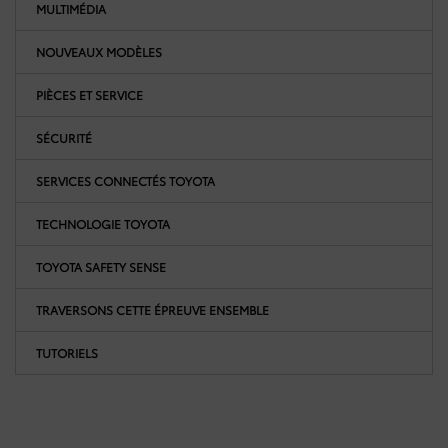
MULTIMÉDIA
NOUVEAUX MODÈLES
PIÈCES ET SERVICE
SÉCURITÉ
SERVICES CONNECTÉS TOYOTA
TECHNOLOGIE TOYOTA
TOYOTA SAFETY SENSE
TRAVERSONS CETTE ÉPREUVE ENSEMBLE
TUTORIELS