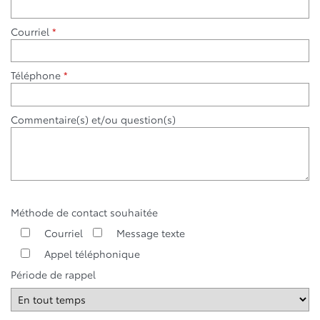
Courriel
*
Téléphone
*
Commentaire(s) et/ou question(s)
Méthode de contact souhaitée
Courriel
Message texte
Appel téléphonique
Période de rappel