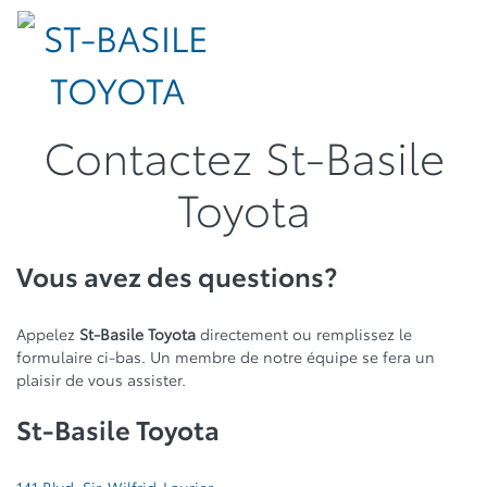
Contactez St-Basile
Toyota
Vous avez des questions?
Appelez
St-Basile Toyota
directement ou remplissez le
formulaire ci-bas. Un membre de notre équipe se fera un
plaisir de vous assister.
St-Basile Toyota