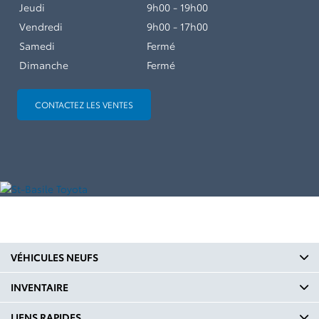
Jeudi
9h00 - 19h00
Vendredi
9h00 - 17h00
Samedi
Fermé
Dimanche
Fermé
CONTACTEZ LES VENTES
VÉHICULES NEUFS
INVENTAIRE
LIENS RAPIDES