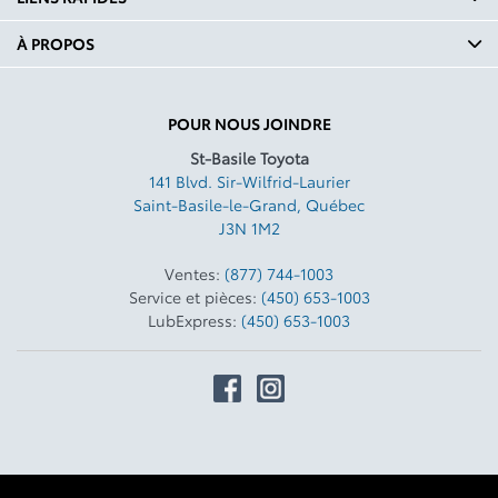
À PROPOS
POUR NOUS JOINDRE
St-Basile Toyota
141 Blvd. Sir-Wilfrid-Laurier
Saint-Basile-le-Grand
,
Québec
J3N 1M2
Ventes:
(877) 744-1003
Service et pièces:
(450) 653-1003
LubExpress:
(450) 653-1003