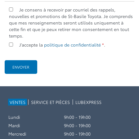
Je consens à recevoir par courriel des rappels,
nouvelles et promotions de St-Basile Toyota. Je comprends
que mes renseignements seront utilisés uniquement à
cette fin et que je peux retirer mon consentement en tout
temps.
J’accepte la
politique de confidentialité
*
.
VENTES
SERVICE ET PIÈCES
LUBEXPRESS
Lundi
9h00 - 19h00
Mardi
9h00 - 19h00
Mercredi
9h00 - 19h00