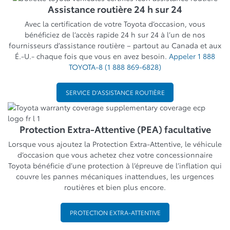
Assistance routière 24 h sur 24
Avec la certification de votre Toyota d’occasion, vous
bénéficiez de l’accès rapide 24 h sur 24 à l’un de nos
fournisseurs d’assistance routière – partout au Canada et aux
É.-U.- chaque fois que vous en avez besoin.
Appeler 1 888
TOYOTA-8 (1 888 869-6828)
SERVICE D’ASSISTANCE ROUTIÈRE
Protection Extra-Attentive (PEA) facultative
Lorsque vous ajoutez la Protection Extra-Attentive, le véhicule
d’occasion que vous achetez chez votre concessionnaire
Toyota bénéficie d’une protection à l’épreuve de l’inflation qui
couvre les pannes mécaniques inattendues, les urgences
routières et bien plus encore.
PROTECTION EXTRA-ATTENTIVE