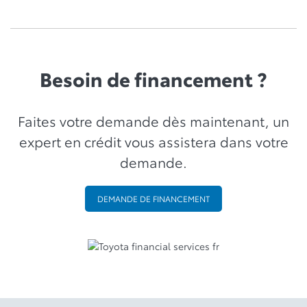
Besoin de financement ?
Faites votre demande dès maintenant, un
expert en crédit vous assistera dans votre
demande.
DEMANDE DE FINANCEMENT