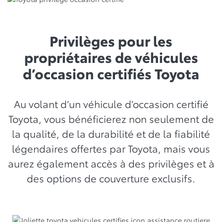
Privilèges pour les
propriétaires de véhicules
d’occasion certifiés Toyota
Au volant d’un véhicule d’occasion certifié
Toyota, vous bénéficierez non seulement de
la qualité, de la durabilité et de la fiabilité
légendaires offertes par Toyota, mais vous
aurez également accès à des privilèges et à
des options de couverture exclusifs.