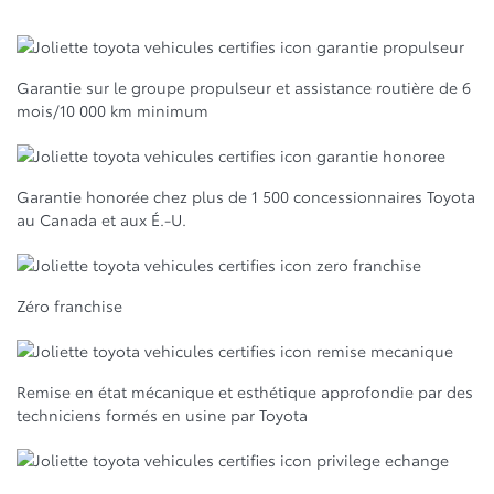
Garantie sur le groupe propulseur et assistance routière de 6
mois/10 000 km minimum
Garantie honorée chez plus de 1 500 concessionnaires Toyota
au Canada et aux É.-U.
Zéro franchise
Remise en état mécanique et esthétique approfondie par des
techniciens formés en usine par Toyota