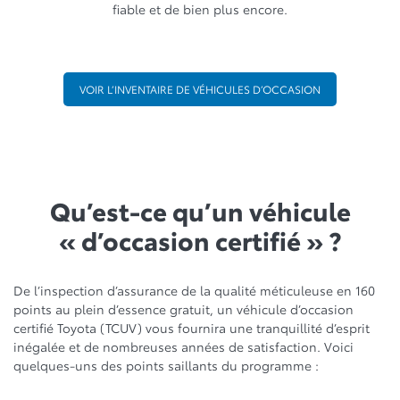
fiable et de bien plus encore.
VOIR L’INVENTAIRE DE VÉHICULES D’OCCASION
Qu’est-ce qu’un véhicule
« d’occasion certifié » ?
De l’inspection d’assurance de la qualité méticuleuse en 160
points au plein d’essence gratuit, un véhicule d’occasion
certifié Toyota (TCUV) vous fournira une tranquillité d’esprit
inégalée et de nombreuses années de satisfaction. Voici
quelques-uns des points saillants du programme :