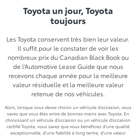
Toyota un jour, Toyota
toujours
Les Toyota conservent très bien leur valeur.
Il suffit pour le constater de voir les
nombreux prix du Canadian Black Book ou
de l’Automotive Lease Guide que nous
recevons chaque année pour la meilleure
valeur résiduelle et la meilleure valeur
retenue de nos véhicules.
Alors, lorsque vous devez choisir un véhicule d’occasion, vous
savez que vous êtes entre de bonnes mains avec Toyota. En
choisissant un véhicule d’occasion ou un véhicule d’occasion
certifié Toyota, vous savez que vous bénéficiez d’une qualité
exceptionnelle, d’une fiabilité à long terme, d’une valeur