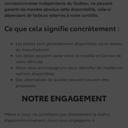
concessionnaires indépendants du Québec, ne peuvent
garantir de manière absolue cette disponibilité, celle-ci
dépendant de facteurs externes à notre contrôle.
Ce que cela signifie concrètement :
Les pièces sont généralement disponibles via le réseau
du manufacturier
Les délais peuvent varier selon le modèle et l’année de
votre véhicule
Nous vous accompagnons pour identifier les meilleures
options disponibles
Des alternatives de qualité peuvent souvent être
proposées
NOTRE ENGAGEMENT
Même si nous ne contrôlons pas directement la chaîne
d’approvisionnement, nous nous engageons à :