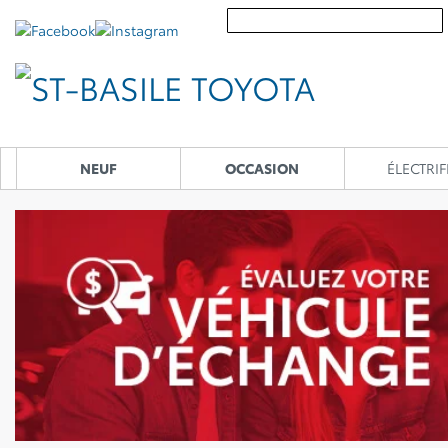
NEUF
OCCASION
ÉLECTRIF