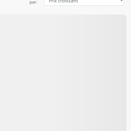
par:
Suivant