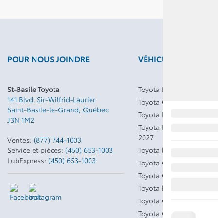
POUR NOUS JOINDRE
VÉHICULES NEUFS
St-Basile Toyota
Toyota Land Cruiser 202
141 Blvd. Sir-Wilfrid-Laurier
Toyota Corolla à hayon 
Saint-Basile-le-Grand
,
Québec
Toyota Prius 2027
J3N 1M2
Toyota Prius hybride br
2027
Ventes:
(877) 744-1003
Service et pièces:
(450) 653-1003
Toyota bZ Woodland 20
LubExpress:
(450) 653-1003
Toyota C-HR 2026
Toyota Corolla Cross 20
Toyota bZ 2026
Toyota Camry 2026
Toyota Corolla à hayon 