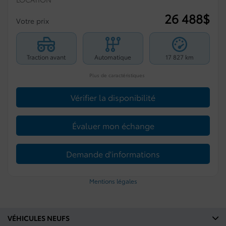
26 488
$
Votre prix
Traction avant
Automatique
17 827 km
Plus de caractéristiques
Vérifier la disponibilité
Évaluer mon échange
Demande d'informations
Mentions légales
VÉHICULES NEUFS