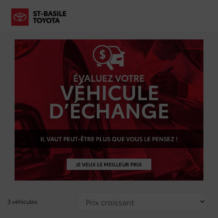
3 véhicules