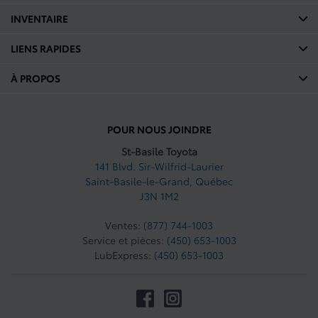
INVENTAIRE
LIENS RAPIDES
À PROPOS
POUR NOUS JOINDRE
St-Basile Toyota
141 Blvd. Sir-Wilfrid-Laurier
Saint-Basile-le-Grand
,
Québec
J3N 1M2
Ventes:
(877) 744-1003
Service et pièces:
(450) 653-1003
LubExpress:
(450) 653-1003