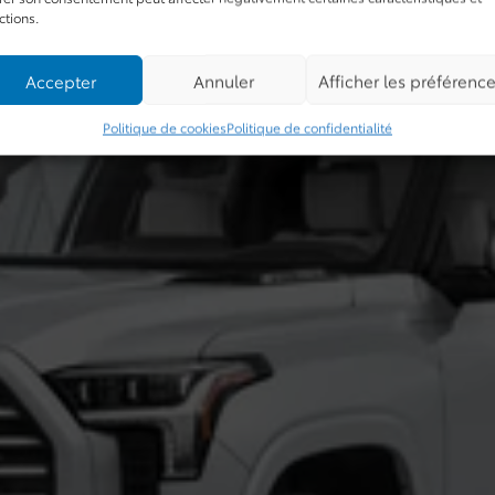
ctions.
Accepter
Annuler
Afficher les préférenc
Politique de cookies
Politique de confidentialité