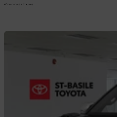
46 véhicules
trouvés