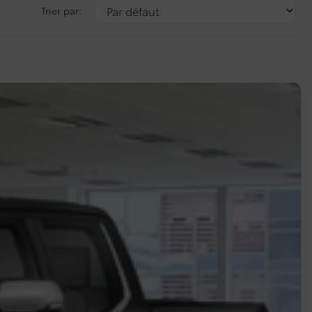
Trier par: