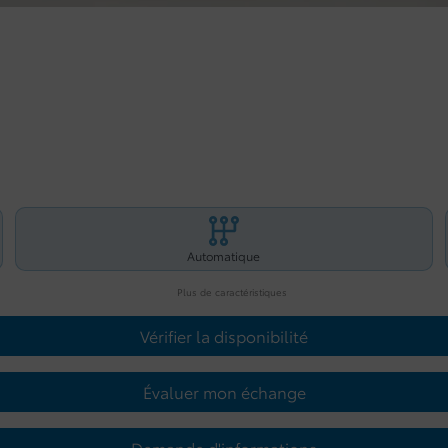
Automatique
Plus de caractéristiques
Vérifier la disponibilité
Évaluer mon échange
Demande d'informations