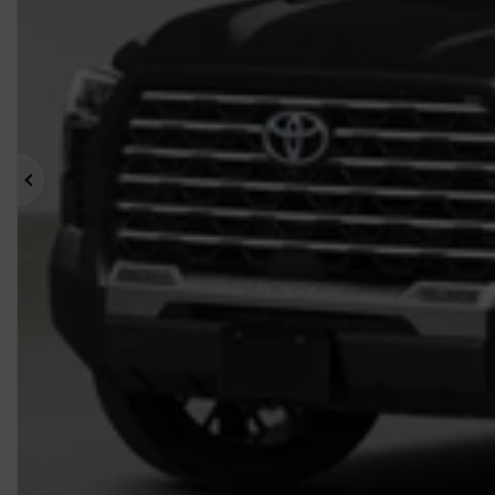
Précédent