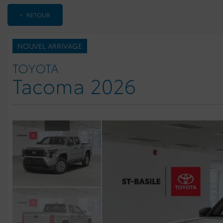
< RETOUR
NOUVEL ARRIVAGE
TOYOTA
Tacoma 2026