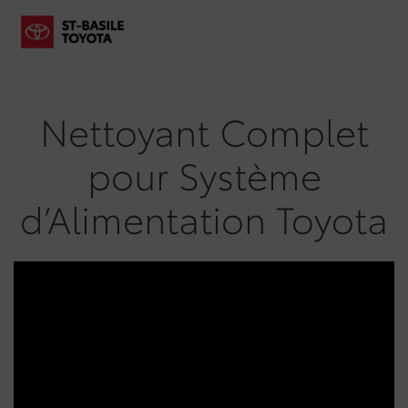
Nettoyant Complet
pour Système
d’Alimentation Toyota