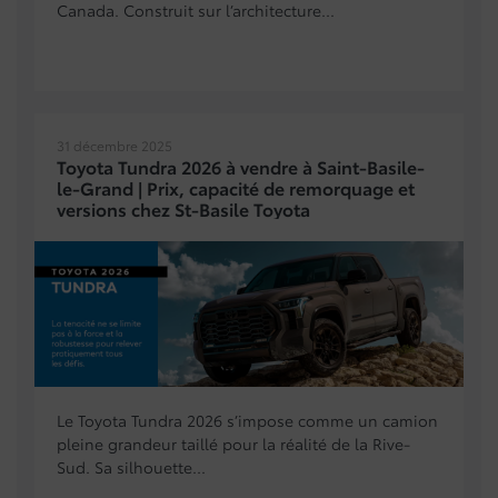
Canada. Construit sur l’architecture...
31 décembre 2025
Toyota Tundra 2026 à vendre à Saint-Basile-
le-Grand | Prix, capacité de remorquage et
versions chez St-Basile Toyota
Le Toyota Tundra 2026 s’impose comme un camion
pleine grandeur taillé pour la réalité de la Rive-
Sud. Sa silhouette...