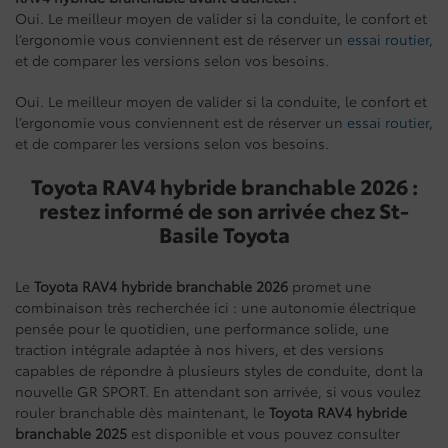
Oui. Le meilleur moyen de valider si la conduite, le confort et
l’ergonomie vous conviennent est de réserver un
essai routier
,
et de comparer les versions selon vos besoins.
Oui. Le meilleur moyen de valider si la conduite, le confort et
l’ergonomie vous conviennent est de réserver un
essai routier
,
et de comparer les versions selon vos besoins.
Toyota RAV4 hybride branchable 2026 :
restez informé de son arrivée chez St-
Basile Toyota
Le
Toyota RAV4 hybride branchable 2026
promet une
combinaison très recherchée ici : une autonomie électrique
pensée pour le quotidien, une performance solide, une
traction intégrale adaptée à nos hivers, et des versions
capables de répondre à plusieurs styles de conduite, dont la
nouvelle GR SPORT. En attendant son arrivée, si vous voulez
rouler branchable dès maintenant, le
Toyota RAV4 hybride
branchable 2025
est disponible et vous pouvez consulter