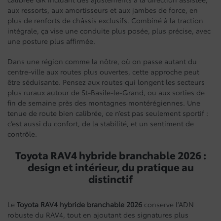
aux ressorts, aux amortisseurs et aux jambes de force, en
plus de renforts de châssis exclusifs. Combiné à la traction
intégrale, ça vise une conduite plus posée, plus précise, avec
une posture plus affirmée.
Dans une région comme la nôtre, où on passe autant du
centre-ville aux routes plus ouvertes, cette approche peut
être séduisante. Pensez aux routes qui longent les secteurs
plus ruraux autour de St-Basile-le-Grand, ou aux sorties de
fin de semaine près des montagnes montérégiennes. Une
tenue de route bien calibrée, ce n’est pas seulement sportif :
c’est aussi du confort, de la stabilité, et un sentiment de
contrôle.
Toyota RAV4 hybride branchable 2026 :
design et intérieur, du pratique au
distinctif
Le
Toyota RAV4 hybride branchable 2026
conserve l’ADN
robuste du RAV4, tout en ajoutant des signatures plus