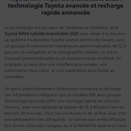
technologie Toyota avancée et recharge
rapide annoncée
La technologie est au cœur de l’expérience moderne, et le
Toyota RAV4 hybride branchable 2026
veut rester à la hauteur.
Le système multimédia Toyota avancé est mis de l’avant, avec
un groupe d’instruments numériques personnalisable de 12,3
pouces, la navigation et la cartographie natives, un écran
d’accueil personnalisable et un assistant vocal amélioré. En
pratique, ça veut dire une interface plus simple, une
information plus claire, et une expérience plus fluide au
quotidien.
Un point particulièrement intéressant concerne la recharge.
Les informations indiquent que le modèle XSE avec groupe
Technologie pourrait offrir une recharge rapide en courant
continu, avec une capacité de passer de 10 à 80 pour cent en
environ 30 minutes. Pour les conducteurs de la Rive-Sud, c’est
une perspective très attrayante : on pense aux arrêts efficaces
lors d’une sortie plus longue, ou à la flexibilité quand on veut