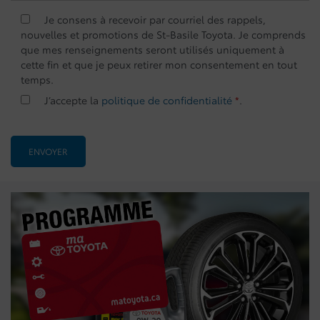
Je consens à recevoir par courriel des rappels,
nouvelles et promotions de St-Basile Toyota. Je comprends
que mes renseignements seront utilisés uniquement à
cette fin et que je peux retirer mon consentement en tout
temps.
J’accepte la
politique de confidentialité
*
.