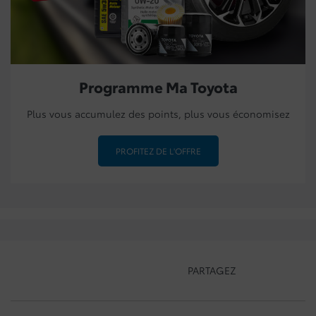
Programme Ma Toyota
Plus vous accumulez des points, plus vous économisez
PROFITEZ DE L'OFFRE
PARTAGEZ