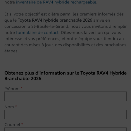
notre
inventaire de RAV4 hybride rechargeable
.
Et si votre objectif est d’être parmi les premiers informés dès
que le
Toyota RAV4 hybride branchable 2026
arrive en
concession à St-Basile-le-Grand, nous vous invitons à remplir
notre
formulaire de contact
. Dites-nous la version qui vous
intéresse et vos préférences, et notre équipe vous tiendra au
courant des mises à jour, des disponibilités et des prochaines
étapes.
Obtenez plus d’information sur le Toyota RAV4 Hybride
Branchable 2026
Prénom
*
Nom
*
Courriel
*