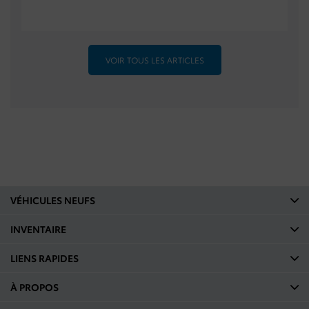
VOIR TOUS LES ARTICLES
VÉHICULES NEUFS
INVENTAIRE
LIENS RAPIDES
À PROPOS