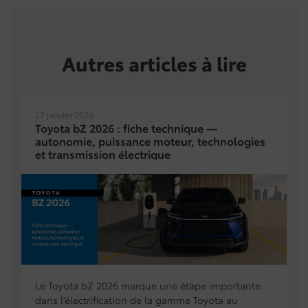
Autres articles à lire
27 janvier 2026
Toyota bZ 2026 : fiche technique —
autonomie, puissance moteur, technologies
et transmission électrique
Le Toyota bZ 2026 marque une étape importante
dans l’électrification de la gamme Toyota au