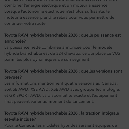
combiner l’énergie électrique et un moteur à essence.
Lorsque l’autonomie électrique n’est plus suffisante, le
moteur à essence prend le relais pour vous permettre de
continuer votre route.
Toyota RAV4 hybride branchable 2026 : quelle puissance est
annoncée?
La puissance nette combinée annoncée pour le modèle
hybride branchable est de 324 chevaux, ce qui place ce VUS
parmi les plus dynamiques de son segment.
Toyota RAV4 hybride branchable 2026 : quelles versions sont
prévues?
Les informations mentionnent quatre versions au Canada,
soit SE AWD, XSE AWD, XSE AWD avec groupe Technologie,
et GR SPORT AWD. La disponibilité exacte et l’équipement
final peuvent varier au moment du lancement.
Toyota RAV4 hybride branchable 2026 : la traction intégrale
est-elle incluse?
Pour le Canada, les modèles hybrides seraient équipés de