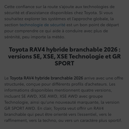
Cette confiance sur la route s’ajoute aux technologies de
sécurité et d’assistance disponibles chez Toyota. Si vous
souhaitez explorer les systèmes et l’approche globale, la
section
technologie de sécurité
est un bon point de départ
pour comprendre ce qui aide à conduire avec plus de
sérénité, peu importe la météo.
Toyota RAV4 hybride branchable 2026 :
versions SE, XSE, XSE Technologie et GR
SPORT
Le
Toyota RAV4 hybride branchable 2026
arrive avec une offre
structurée, conçue pour différents profils d’acheteurs. Les
informations disponibles mentionnent quatre versions,
incluant SE AWD, XSE AWD, XSE AWD avec groupe
Technologie, ainsi qu’une nouveauté marquante, la version
GR SPORT AWD. En clair, Toyota veut offrir un RAV4
branchable qui peut être orienté vers l’essentiel, vers le
raffinement, vers la techno, ou vers un caractère plus sportif.