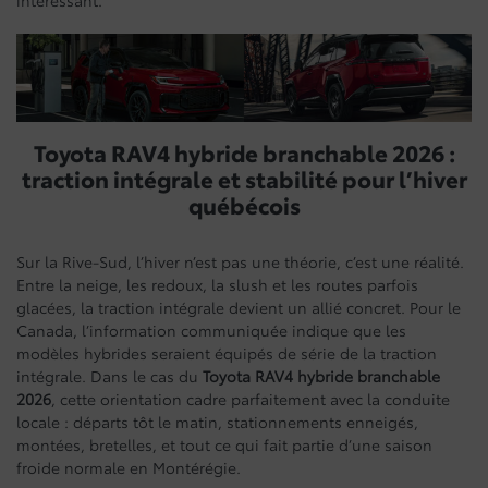
intéressant.
Toyota RAV4 hybride branchable 2026 :
traction intégrale et stabilité pour l’hiver
québécois
Sur la Rive-Sud, l’hiver n’est pas une théorie, c’est une réalité.
Entre la neige, les redoux, la slush et les routes parfois
glacées, la traction intégrale devient un allié concret. Pour le
Canada, l’information communiquée indique que les
modèles hybrides seraient équipés de série de la traction
intégrale. Dans le cas du
Toyota RAV4 hybride branchable
2026
, cette orientation cadre parfaitement avec la conduite
locale : départs tôt le matin, stationnements enneigés,
montées, bretelles, et tout ce qui fait partie d’une saison
froide normale en Montérégie.