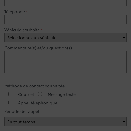
Téléphone
*
Véhicule souhaité
*
Commentaire(s) et/ou question(s)
Méthode de contact souhaitée
Courriel
Message texte
Appel téléphonique
Période de rappel