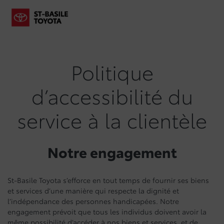
Politique
d’accessibilité du
service à la clientèle
Notre engagement
St-Basile Toyota s’efforce en tout temps de fournir ses biens
et services d’une manière qui respecte la dignité et
l’indépendance des personnes handicapées. Notre
engagement prévoit que tous les individus doivent avoir la
même possibilité d’accéder à nos biens et services, et de