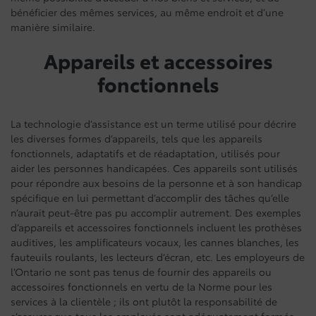
bénéficier des mêmes services, au même endroit et d’une
manière similaire.
Appareils et accessoires
fonctionnels
La technologie d’assistance est un terme utilisé pour décrire
les diverses formes d’appareils, tels que les appareils
fonctionnels, adaptatifs et de réadaptation, utilisés pour
aider les personnes handicapées. Ces appareils sont utilisés
pour répondre aux besoins de la personne et à son handicap
spécifique en lui permettant d’accomplir des tâches qu’elle
n’aurait peut-être pas pu accomplir autrement. Des exemples
d’appareils et accessoires fonctionnels incluent les prothèses
auditives, les amplificateurs vocaux, les cannes blanches, les
fauteuils roulants, les lecteurs d’écran, etc. Les employeurs de
l’Ontario ne sont pas tenus de fournir des appareils ou
accessoires fonctionnels en vertu de la Norme pour les
services à la clientèle ; ils ont plutôt la responsabilité de