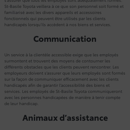
s’assurer que tous les employés sont adéquatement formés.
St-Basile Toyota veillera à ce que son personnel soit formé et
familiarisé avec les divers appareils et accessoires
fonctionnels qui peuvent être utilisés par les clients
handicapés lorsqu’ils accèdent à nos biens et services.
Communication
Un service à la clientèle accessible exige que les employés
surmontent et trouvent des moyens de contourner les
différents obstacles que les clients peuvent rencontrer. Les
employeurs doivent s’assurer que leurs employés sont formés
sur la façon de communiquer efficacement avec les clients
handicapés afin de garantir l’accessibilité des biens et
services. Les employés de St-Basile Toyota communiqueront
avec les personnes handicapées de manière à tenir compte
de leur handicap.
Animaux d’assistance