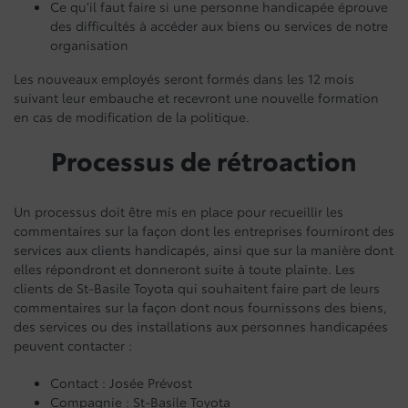
Ce qu’il faut faire si une personne handicapée éprouve
des difficultés à accéder aux biens ou services de notre
organisation
Les nouveaux employés seront formés dans les 12 mois
suivant leur embauche et recevront une nouvelle formation
en cas de modification de la politique.
Processus de rétroaction
Un processus doit être mis en place pour recueillir les
commentaires sur la façon dont les entreprises fourniront des
services aux clients handicapés, ainsi que sur la manière dont
elles répondront et donneront suite à toute plainte. Les
clients de St-Basile Toyota qui souhaitent faire part de leurs
commentaires sur la façon dont nous fournissons des biens,
des services ou des installations aux personnes handicapées
peuvent contacter :
Contact : Josée Prévost
Compagnie : St-Basile Toyota