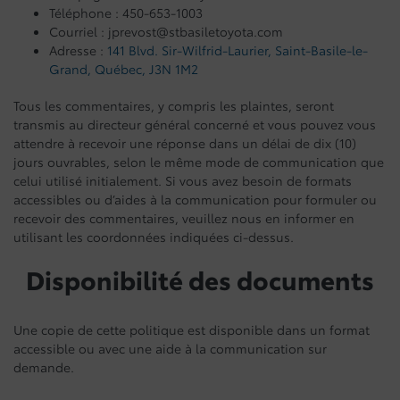
Téléphone : 450-653-1003
Courriel : jprevost@stbasiletoyota.com
Adresse :
141 Blvd. Sir-Wilfrid-Laurier
,
Saint-Basile-le-
Grand
,
Québec
,
J3N 1M2
Tous les commentaires, y compris les plaintes, seront
transmis au directeur général concerné et vous pouvez vous
attendre à recevoir une réponse dans un délai de dix (10)
jours ouvrables, selon le même mode de communication que
celui utilisé initialement. Si vous avez besoin de formats
accessibles ou d’aides à la communication pour formuler ou
recevoir des commentaires, veuillez nous en informer en
utilisant les coordonnées indiquées ci-dessus.
Disponibilité des documents
Une copie de cette politique est disponible dans un format
accessible ou avec une aide à la communication sur
demande.