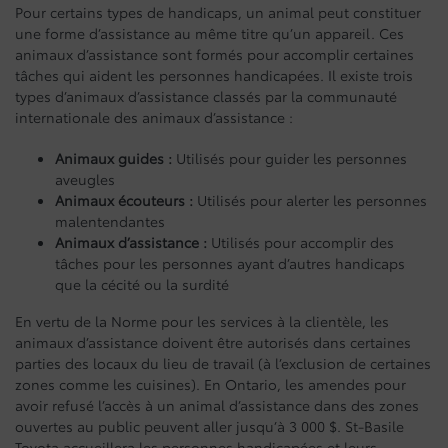
Pour certains types de handicaps, un animal peut constituer
une forme d’assistance au même titre qu’un appareil. Ces
animaux d’assistance sont formés pour accomplir certaines
tâches qui aident les personnes handicapées. Il existe trois
types d’animaux d’assistance classés par la communauté
internationale des animaux d’assistance :
Animaux guides :
Utilisés pour guider les personnes
aveugles
Animaux écouteurs :
Utilisés pour alerter les personnes
malentendantes
Animaux d’assistance :
Utilisés pour accomplir des
tâches pour les personnes ayant d’autres handicaps
que la cécité ou la surdité
En vertu de la Norme pour les services à la clientèle, les
animaux d’assistance doivent être autorisés dans certaines
parties des locaux du lieu de travail (à l’exclusion de certaines
zones comme les cuisines). En Ontario, les amendes pour
avoir refusé l’accès à un animal d’assistance dans des zones
ouvertes au public peuvent aller jusqu’à 3 000 $. St-Basile
Toyota accueillera les personnes handicapées et leurs