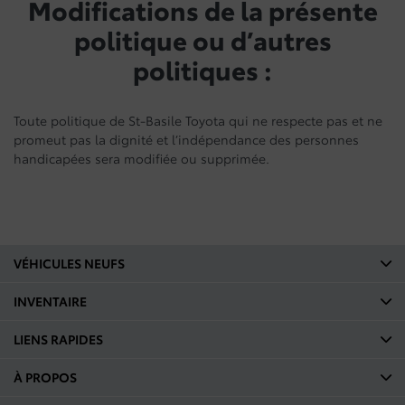
Modifications de la présente
politique ou d’autres
politiques :
Toute politique de St-Basile Toyota qui ne respecte pas et ne
promeut pas la dignité et l’indépendance des personnes
handicapées sera modifiée ou supprimée.
VÉHICULES NEUFS
INVENTAIRE
LIENS RAPIDES
À PROPOS