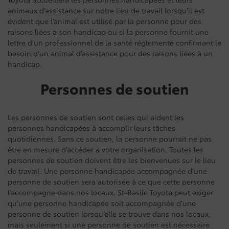
animaux d’assistance sur notre lieu de travail lorsqu’il est
évident que l’animal est utilisé par la personne pour des
raisons liées à son handicap ou si la personne fournit une
lettre d’un professionnel de la santé réglementé confirmant le
besoin d’un animal d’assistance pour des raisons liées à un
handicap.
Personnes de soutien
Les personnes de soutien sont celles qui aident les
personnes handicapées à accomplir leurs tâches
quotidiennes. Sans ce soutien, la personne pourrait ne pas
être en mesure d’accéder à votre organisation. Toutes les
personnes de soutien doivent être les bienvenues sur le lieu
de travail. Une personne handicapée accompagnée d’une
personne de soutien sera autorisée à ce que cette personne
l’accompagne dans nos locaux. St-Basile Toyota peut exiger
qu’une personne handicapée soit accompagnée d’une
personne de soutien lorsqu’elle se trouve dans nos locaux,
mais seulement si une personne de soutien est nécessaire