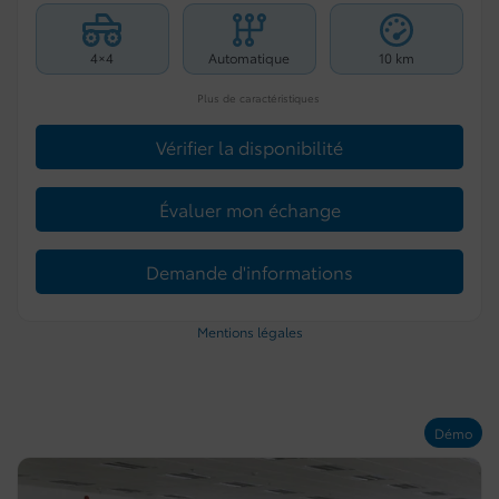
4×4
Automatique
10 km
Plus de caractéristiques
Vérifier la disponibilité
Évaluer mon échange
Demande d'informations
Mentions légales
Démo