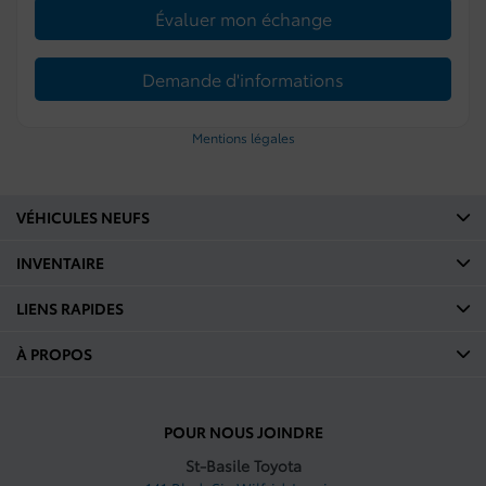
Évaluer mon échange
Demande d'informations
Mentions légales
VÉHICULES NEUFS
INVENTAIRE
LIENS RAPIDES
À PROPOS
POUR NOUS JOINDRE
St-Basile Toyota