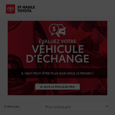
3 véhicules