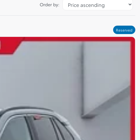
Order by:
Reserved