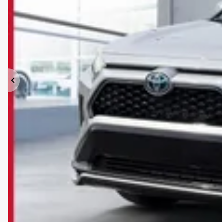
Previous