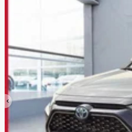
Previous