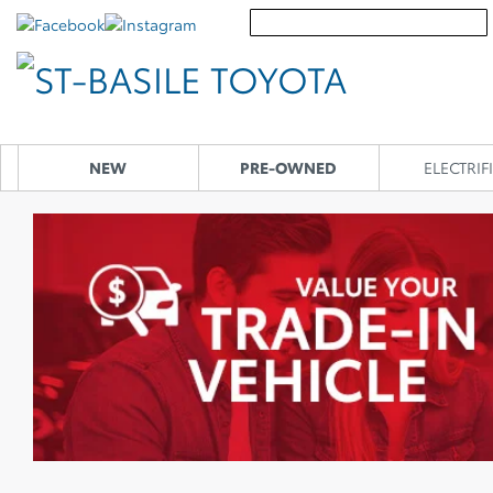
NEW
PRE-OWNED
ELECTRIF